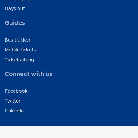
Days out
Guides
Bus tracker
Mobile tickets
Ticket gifting
Connect with us
Facebook
Twitter
LinkedIn