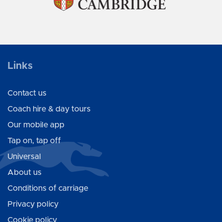
Links
Contact us
Coach hire & day tours
Our mobile app
Tap on, tap off
Universal
About us
Conditions of carriage
Privacy policy
Cookie policy