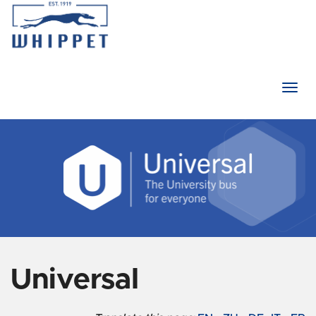
Togg
navi
Universal