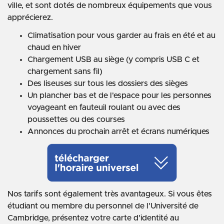
ville, et sont dotés de nombreux équipements que vous
apprécierez.
Climatisation pour vous garder au frais en été et au
chaud en hiver
Chargement USB au siège (y compris USB C et
chargement sans fil)
Des liseuses sur tous les dossiers des sièges
Un plancher bas et de l'espace pour les personnes
voyageant en fauteuil roulant ou avec des
poussettes ou des courses
Annonces du prochain arrêt et écrans numériques
Nos tarifs sont également très avantageux. Si vous êtes
étudiant ou membre du personnel de l'Université de
Cambridge, présentez votre carte d'identité au