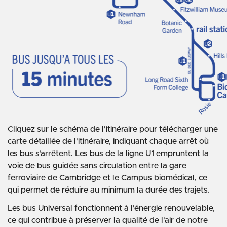
Cliquez sur le schéma de l'itinéraire pour télécharger une
carte détaillée de l'itinéraire, indiquant chaque arrêt où
les bus s'arrêtent. Les bus de la ligne U1 empruntent la
voie de bus guidée sans circulation entre la gare
ferroviaire de Cambridge et le Campus biomédical, ce
qui permet de réduire au minimum la durée des trajets.
Les bus Universal fonctionnent à l'énergie renouvelable,
ce qui contribue à préserver la qualité de l'air de notre