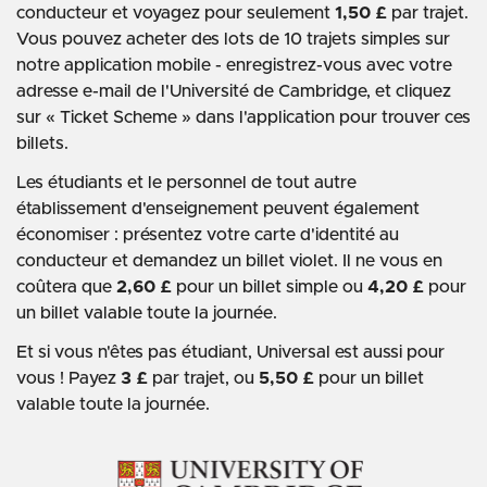
conducteur et voyagez pour seulement
1,50 £
par trajet.
Vous pouvez acheter des lots de 10 trajets simples sur
notre application mobile - enregistrez-vous avec votre
adresse e-mail de l'Université de Cambridge, et cliquez
sur « Ticket Scheme » dans l'application pour trouver ces
billets.
Les étudiants et le personnel de tout autre
établissement d'enseignement peuvent également
économiser : présentez votre carte d'identité au
conducteur et demandez un billet violet. Il ne vous en
coûtera que
2,60 £
pour un billet simple ou
4,20 £
pour
un billet valable toute la journée.
Et si vous n'êtes pas étudiant, Universal est aussi pour
vous ! Payez
3 £
par trajet, ou
5,50 £
pour un billet
valable toute la journée.